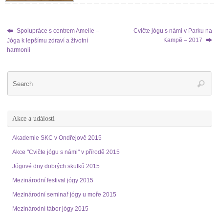
Spolupráce s centrem Amelie –
Cvičte jógu s námi v Parku na
Kampě – 2017
Jóga k lepšímu zdraví a životní
harmonii
Akce a události
Akademie SKC v Ondřejově 2015
Akce "Cvičte jógu s námi" v přírodě 2015
Jógové dny dobrých skutků 2015
Mezinárodní festival jógy 2015
Mezinárodní seminař jógy u moře 2015
Mezinárodní tábor jógy 2015